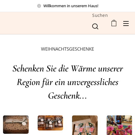
Willkommen in unserem Haus!
Suchen
WEIHNACHTSGESCHENKE
Schenken Sie die Wärme unserer
Region für ein unvergessliches
Geschenk...