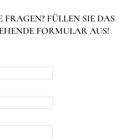
E FRAGEN? FÜLLEN SIE DAS
EHENDE FORMULAR AUS!