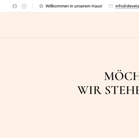
Willkommen in unserem Haus!
info@deveta
MÖCH
WIR STEH