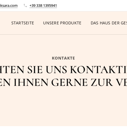
ksara.com
+39 338 1395941
STARTSEITE
UNSERE PRODUKTE
DAS HAUS DER G
KONTAKTE
TEN SIE UNS KONTAKTI
EN IHNEN GERNE ZUR 