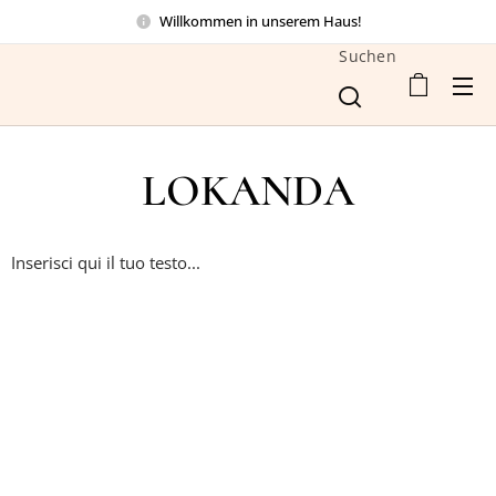
Willkommen in unserem Haus!
Suchen
LOKANDA
Inserisci qui il tuo testo...