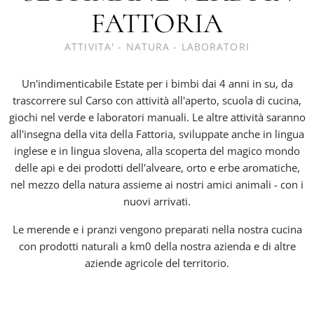
FATTORIA
ATTIVITA' - NATURA - LABORATORI
Un'indimenticabile Estate per i bimbi dai 4 anni in su, da
trascorrere sul Carso con attività all'aperto, scuola di cucina,
giochi nel verde e laboratori manuali. Le altre attività saranno
all'insegna della vita della Fattoria, sviluppate anche in lingua
inglese e in lingua slovena, alla scoperta del magico mondo
delle api e dei prodotti dell'alveare, orto e erbe aromatiche,
nel mezzo della natura assieme ai nostri amici animali - con i
nuovi arrivati.
Le merende e i pranzi vengono preparati nella nostra cucina
con prodotti naturali a km0 della nostra azienda e di altre
aziende agricole del territorio.