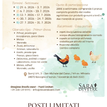
POSTI LIMITATI