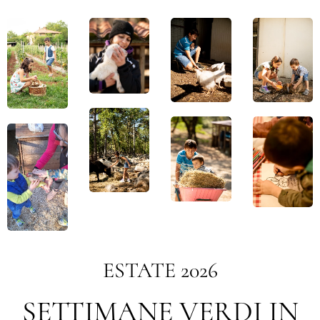
ESTATE 2026
SETTIMANE VERDI IN