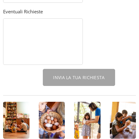
Eventuali Richieste
INVIA LA TUA RICHIESTA