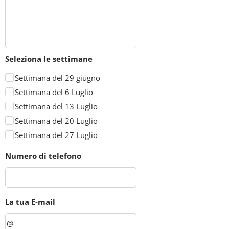
Seleziona le settimane
Settimana del 29 giugno
Settimana del 6 Luglio
Settimana del 13 Luglio
Settimana del 20 Luglio
Settimana del 27 Luglio
Numero di telefono
La tua E-mail