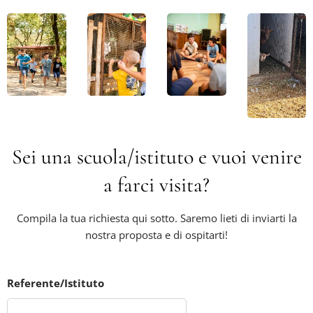
Sei una scuola/istituto e vuoi venire
a farci visita?
Compila la tua richiesta qui sotto. Saremo lieti di inviarti la
nostra proposta e di ospitarti!
Referente/Istituto